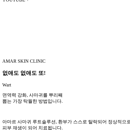
AMAR SKIN CLINIC
없애도 없애도 또!
Wart
면역력 강화, 사마귀를 뿌리째
뽑는 가장 탁월한 방법입니다.
아마르 사마귀 루트솔루션, 환부가 스스로 탈락되어 정상적으
피부 재생이 되어 치료됩니다.