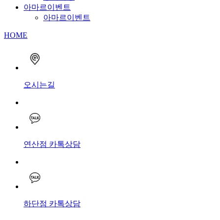
아마르이벤트
아마르이벤트
HOME
오시는길
연산점 카톡상담
하단점 카톡상담