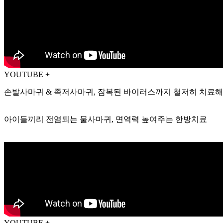
YOUTUBE +
손발사마귀 & 족저사마귀, 잠복된 바이러스까지 철저히 치료
아이들끼리 전염되는 물사마귀, 면역력 높여주는 한방치료
YOUTUBE +