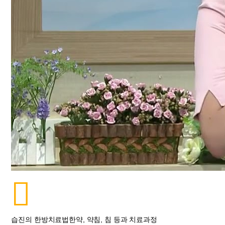
습진의 한방치료법한약, 약침, 침 등과 치료과정