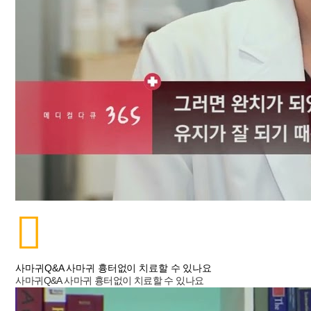
사마귀Q&A 사마귀 흉터없이 치료할 수 있나요
사마귀Q&A 사마귀 흉터없이 치료할 수 있나요