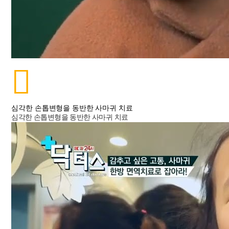
심각한 손톱변형을 동반한 사마귀 치료
심각한 손톱변형을 동반한 사마귀 치료