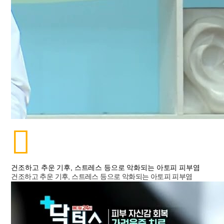
건조하고 추운 기후, 스트레스 등으로 악화되는 아토피 피부염
건조하고 추운 기후, 스트레스 등으로 악화되는 아토피 피부염