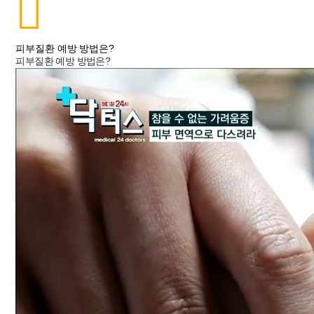
피부질환 예방 방법은?
피부질환 예방 방법은?