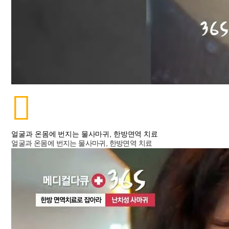
얼굴과 온몸에 번지는 물사마귀, 한방면역 치료
얼굴과 온몸에 번지는 물사마귀, 한방면역 치료