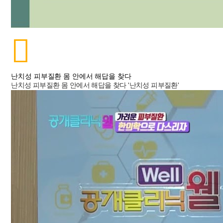
난치성 피부질환 몸 안에서 해답을 찾다
난치성 피부질환 몸 안에서 해답을 찾다 '난치성 피부질환'