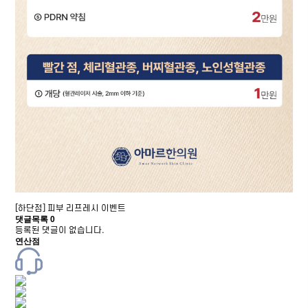
[하단점] 피부 리프레시 이벤트
댓글목록
0
등록된 댓글이 없습니다.
연산점